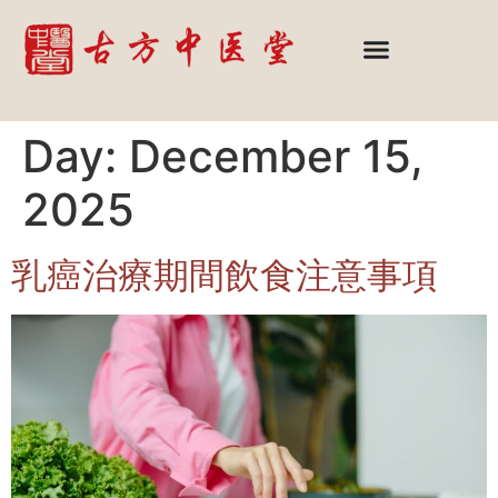
Day:
December 15,
2025
乳癌治療期間飲食注意事項